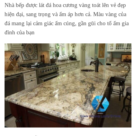
Nhà bếp được lát đá hoa cương vàng toát lên vẻ đẹp
hiện đại, sang trọng và ấm áp hơn cả. Màu vàng của
đá mang lại cảm giác ấm cúng, gần gũi cho tổ ấm gia
đình của bạn