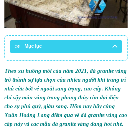
Mục lục
Theo xu hướng mới của năm 2021, đá granite vàng
trở thành sự lựa chọn của nhiều người khi trang trí
nhà cửa bởi vẻ ngoài sang trọng, cao cấp. Không
chỉ vậy màu vàng trong phong thủy còn đại diện
cho sự phú quý, giàu sang. Hôm nay hãy cùng
Xuân Hoàng Long điểm qua về đá granite vàng cao
cấp này và các mẫu đá granite vàng đang hot nhé.