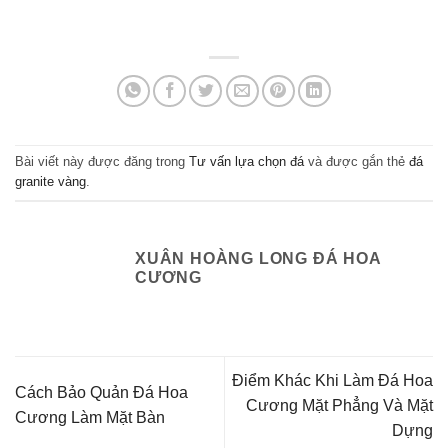
Bài viết này được đăng trong
Tư vấn lựa chọn đá
và được gắn thẻ
đá
granite vàng
.
XUÂN HOÀNG LONG ĐÁ HOA
CƯƠNG
Điểm Khác Khi Làm Đá Hoa
Cách Bảo Quản Đá Hoa
Cương Mặt Phẳng Và Mặt
Cương Làm Mặt Bàn
Dựng