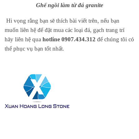
Ghế ngồi làm từ đá granite
Hi vọng rằng bạn sẽ thích bài viết trên, nếu bạn
muốn liên hệ để đặt mua các loại đá, gạch trang trí
hãy liên hệ qua
hotline 0907.434.312
để chúng tôi có
thể phục vụ bạn tốt nhất.