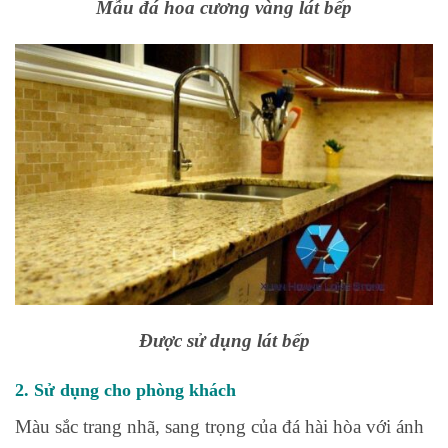
Mẫu đá hoa cương vàng lát bếp
Được sử dụng lát bếp
2. Sử dụng cho phòng khách
Màu sắc trang nhã, sang trọng của đá hài hòa với ánh