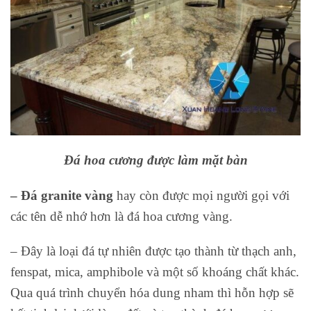
Đá hoa cương được làm mặt bàn
– Đá granite vàng
hay còn được mọi người gọi với
các tên dễ nhớ hơn là đá hoa cương vàng.
– Đây là loại đá tự nhiên được tạo thành từ thạch anh,
fenspat, mica, amphibole và một số khoáng chất khác.
Qua quá trình chuyển hóa dung nham thì hỗn hợp sẽ