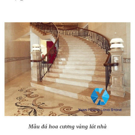
Mẫu đá hoa cương vàng lát nhà