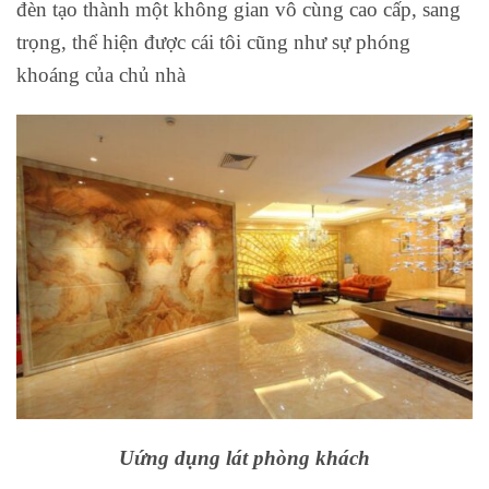
đèn tạo thành một không gian vô cùng cao cấp, sang
trọng, thể hiện được cái tôi cũng như sự phóng
khoáng của chủ nhà
Uứng dụng lát phòng khách