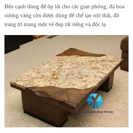
Bên cạnh dùng để ốp lát cho các gian phòng, đá hoa
cương vàng còn được dùng để chế tạo nội thất, đồ
trang trí mang một vẻ đẹp rất riêng và độc lạ