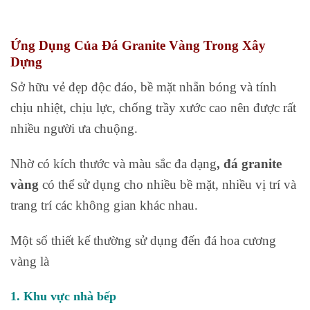
Ứng Dụng Của Đá Granite Vàng Trong Xây
Dựng
Sở hữu vẻ đẹp độc đáo, bề mặt nhẵn bóng và tính
chịu nhiệt, chịu lực, chống trầy xước cao nên được rất
nhiều người ưa chuộng.
Nhờ có kích thước và màu sắc đa dạng
, đá granite
vàng
có thể sử dụng cho nhiều bề mặt, nhiều vị trí và
trang trí các không gian khác nhau.
Một số thiết kế thường sử dụng đến đá hoa cương
vàng là
1. Khu vực nhà bếp