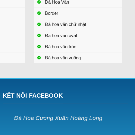
Đá Hoa Văn
Border
Đá hoa văn chữ nhật
Đá hoa văn oval
Đá hoa văn tròn
Đá hoa văn vuông
KẾT NỐI FACEBOOK
Đá Hoa Cương Xuân Hoàng Long