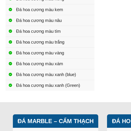
Đá hoa cương màu kem
Đá hoa cương màu nâu
Đá hoa cương màu tím
Đá hoa cương màu trắng
Đá hoa cương màu vàng
Đá hoa cương màu xám
Đá hoa cương màu xanh (blue)
Đá hoa cương màu xanh (Green)
ĐÁ MARBLE – CẨM THẠCH
ĐÁ HO