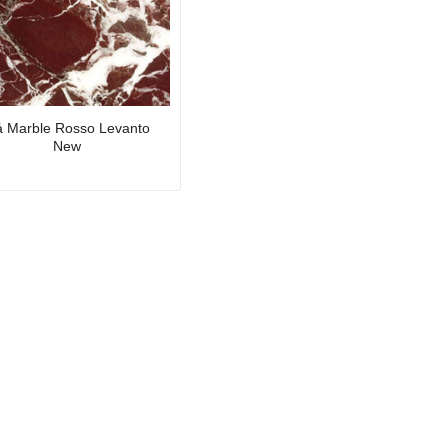
 Marble Rosso Levanto
New