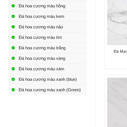
Đá hoa cương màu hồng
Đá hoa cương màu kem
Đá hoa cương màu nâu
Đá hoa cương màu tím
Đá hoa cương màu trắng
Đá Mar
Đá hoa cương màu vàng
Đá hoa cương màu xám
Đá hoa cương màu xanh (blue)
Đá hoa cương màu xanh (Green)