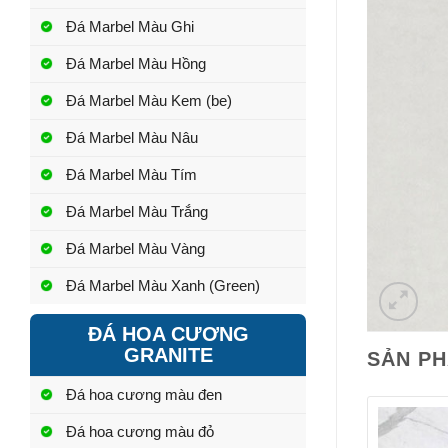
Đá Marbel Màu Ghi
Đá Marbel Màu Hồng
Đá Marbel Màu Kem (be)
Đá Marbel Màu Nâu
Đá Marbel Màu Tím
Đá Marbel Màu Trắng
Đá Marbel Màu Vàng
Đá Marbel Màu Xanh (Green)
ĐÁ HOA CƯƠNG
GRANITE
SẢN P
Đá hoa cương màu đen
Đá hoa cương màu đỏ