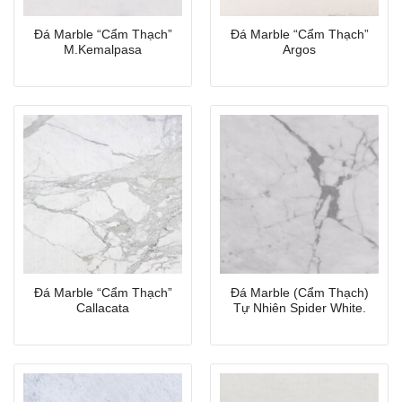
Đá Marble “Cẩm Thạch”
Đá Marble “Cẩm Thạch”
M.Kemalpasa
Argos
Đá Marble “Cẩm Thạch”
Đá Marble (Cẩm Thạch)
Callacata
Tự Nhiên Spider White.