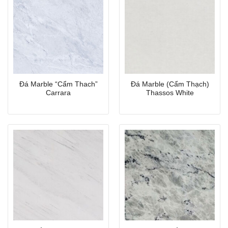
Đá Marble “Cẩm Thach”
Đá Marble (Cẩm Thạch)
Carrara
Thassos White