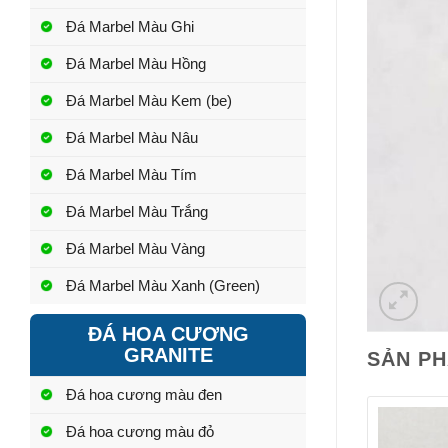
Đá Marbel Màu Ghi
Đá Marbel Màu Hồng
Đá Marbel Màu Kem (be)
Đá Marbel Màu Nâu
Đá Marbel Màu Tím
Đá Marbel Màu Trắng
Đá Marbel Màu Vàng
Đá Marbel Màu Xanh (Green)
ĐÁ HOA CƯƠNG
GRANITE
SẢN P
Đá hoa cương màu đen
Đá hoa cương màu đỏ