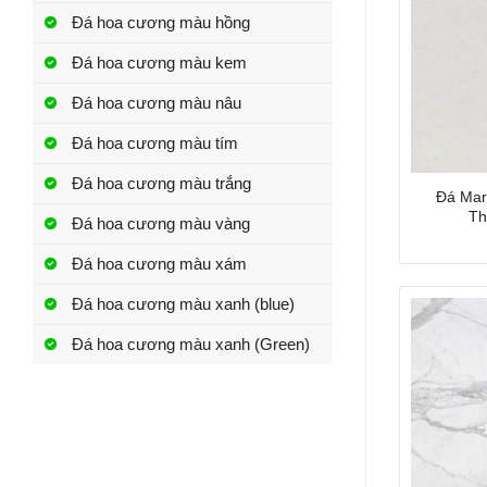
Đá hoa cương màu hồng
Đá hoa cương màu kem
Đá hoa cương màu nâu
Đá hoa cương màu tím
Đá hoa cương màu trắng
Đá Mar
Th
Đá hoa cương màu vàng
Đá hoa cương màu xám
Đá hoa cương màu xanh (blue)
Đá hoa cương màu xanh (Green)