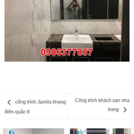
Công trình khách sạn nha
công trình Jamila khang
trang
điền quận 9