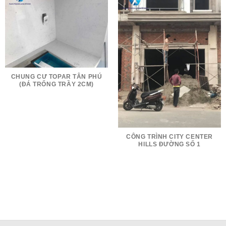
CHUNG CƯ TOPAR TÂN PHÚ
(ĐÁ TRỐNG TRẦY 2CM)
CÔNG TRÌNH CITY CENTER
HILLS ĐƯỜNG SỐ 1