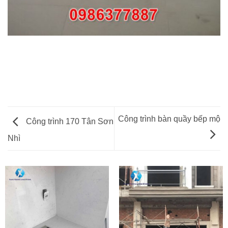
Công trình bàn quầy bếp mộ
Công trình 170 Tân Sơn
Nhì