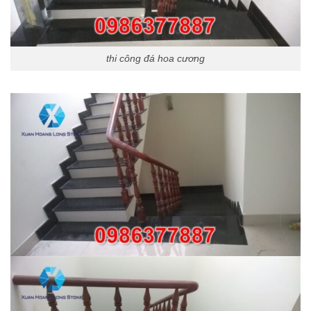
thi công đá hoa cương