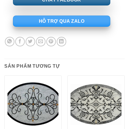
HỖ TRỢ QUA ZALO
SẢN PHẨM TƯƠNG TỰ