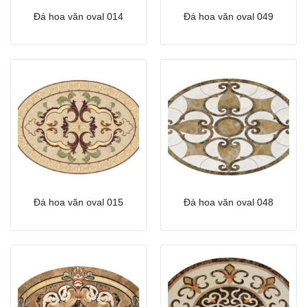
Đá hoa văn oval 014
Đá hoa văn oval 049
Đá hoa văn oval 015
Đá hoa văn oval 048