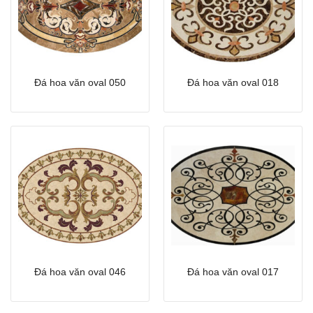
Đá hoa văn oval 050
Đá hoa văn oval 018
Đá hoa văn oval 046
Đá hoa văn oval 017