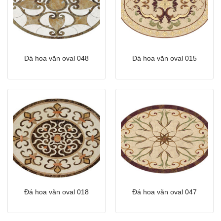
Đá hoa văn oval 048
Đá hoa văn oval 015
Đá hoa văn oval 018
Đá hoa văn oval 047