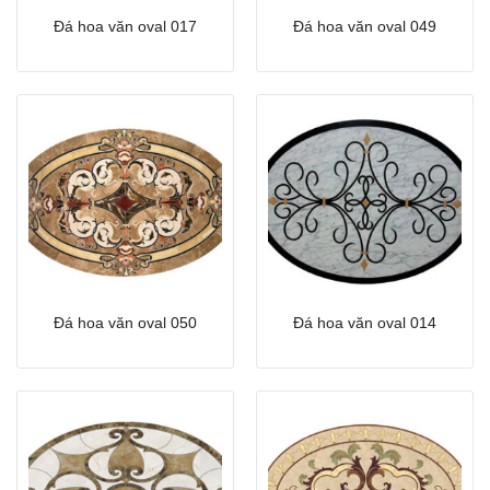
Đá hoa văn oval 017
Đá hoa văn oval 049
Đá hoa văn oval 050
Đá hoa văn oval 014