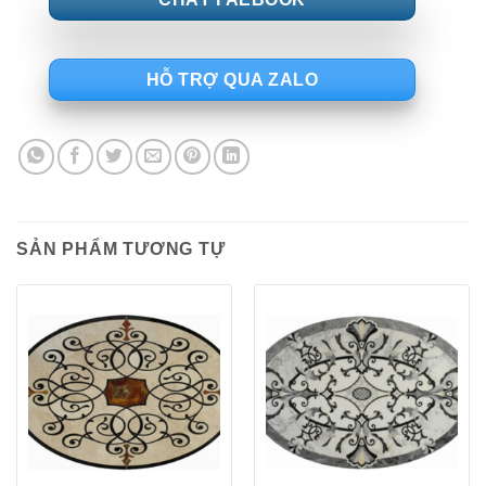
HỖ TRỢ QUA ZALO
SẢN PHẨM TƯƠNG TỰ