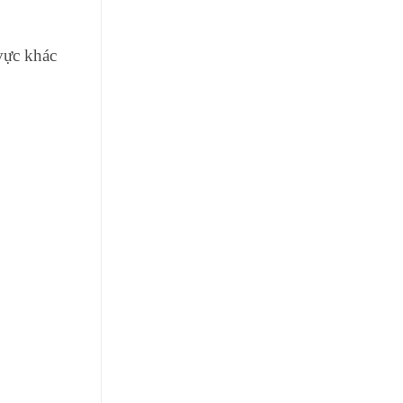
vực khác