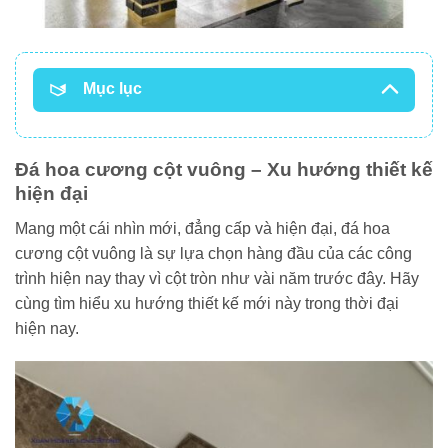
Mục lục
Đá hoa cương cột vuông – Xu hướng thiết kế
hiện đại
Mang một cái nhìn mới, đẳng cấp và hiện đại, đá hoa
cương cột vuông là sự lựa chọn hàng đầu của các công
trình hiện nay thay vì cột tròn như vài năm trước đây. Hãy
cùng tìm hiểu xu hướng thiết kế mới này trong thời đại
hiện nay.