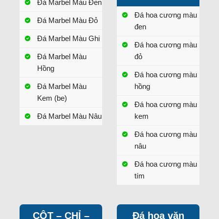
Đá Marbel Màu Đen
Đá hoa cương màu
Đá Marbel Màu Đỏ
đen
Đá Marbel Màu Ghi
Đá hoa cương màu
Đá Marbel Màu
đỏ
Hồng
Đá hoa cương màu
Đá Marbel Màu
hồng
Kem (be)
Đá hoa cương màu
Đá Marbel Màu Nâu
kem
Đá hoa cương màu
nâu
Đá hoa cương màu
tím
CỘT – CHỈ –
Đá hoa văn