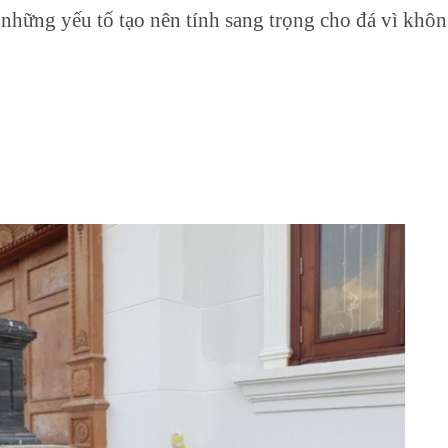
những yếu tố tạo nên tính sang trọng cho đá vì khôn