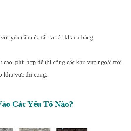
với yêu cầu của tất cả các khách hàng
 cao, phù hợp để thi công các khu vực ngoài trời
 khu vực thi công.
Vào Các Yếu Tố Nào?