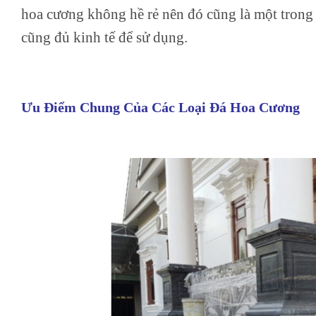
hoa cương không hề rẻ nên đó cũng là một trong 
cũng đủ kinh tế để sử dụng.
Ưu Điểm Chung Của Các Loại Đá Hoa Cương