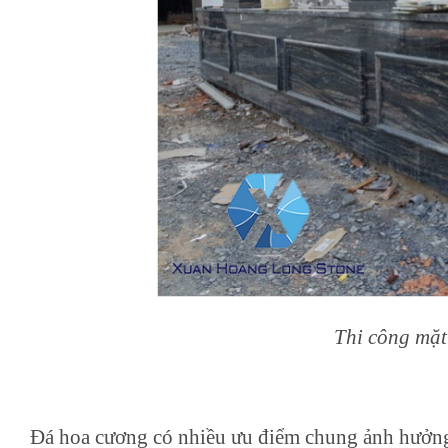
Thi công mặt
Đá hoa cương có nhiều ưu điểm chung ảnh hưởn