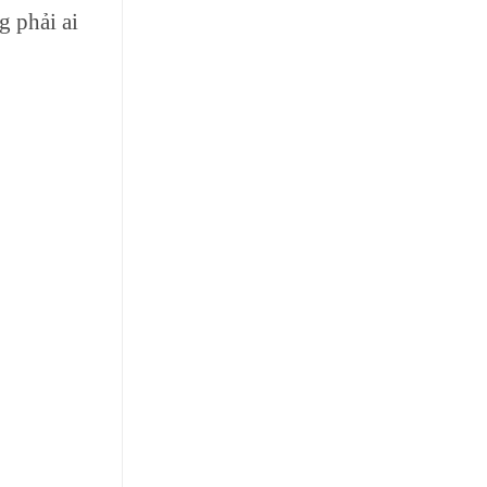
g phải ai