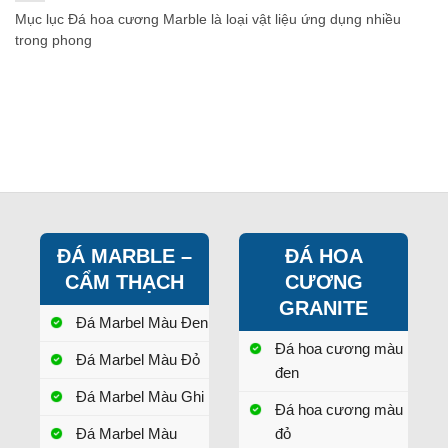
Mục lục Đá hoa cương Marble là loại vật liệu ứng dụng nhiều
trong phong
ĐÁ MARBLE –
ĐÁ HOA
CẨM THẠCH
CƯƠNG
GRANITE
Đá Marbel Màu Đen
Đá hoa cương màu
Đá Marbel Màu Đỏ
đen
Đá Marbel Màu Ghi
Đá hoa cương màu
Đá Marbel Màu
đỏ