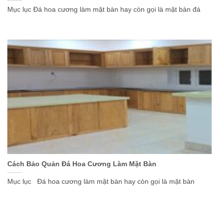
Mục lục Đá hoa cương làm mặt bàn hay còn gọi là mặt bàn đá
Cách Bảo Quản Đá Hoa Cương Làm Mặt Bàn
Mục lục Đá hoa cương làm mặt bàn hay còn gọi là mặt bàn