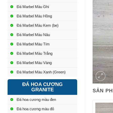
Đá Marbel Màu Ghi
Đá Marbel Màu Hồng
Đá Marbel Màu Kem (be)
Đá Marbel Màu Nâu
Đá Marbel Màu Tím
Đá Marbel Màu Trắng
Đá Marbel Màu Vàng
Đá Marbel Màu Xanh (Green)
ĐÁ HOA CƯƠNG
GRANITE
SẢN P
Đá hoa cương màu đen
Đá hoa cương màu đỏ