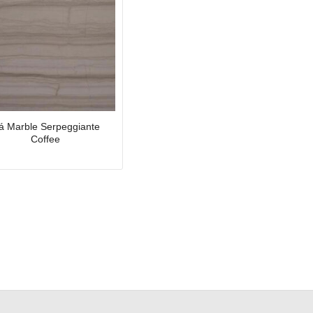
á Marble Serpeggiante
Coffee