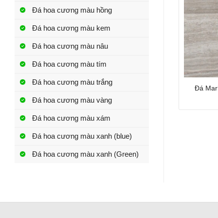
Đá hoa cương màu hồng
Đá hoa cương màu kem
Đá hoa cương màu nâu
Đá hoa cương màu tím
Đá hoa cương màu trắng
Đá Mar
Đá hoa cương màu vàng
Đá hoa cương màu xám
Đá hoa cương màu xanh (blue)
Đá hoa cương màu xanh (Green)