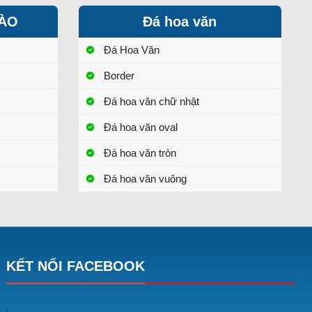
HÀO
Đá hoa văn
Đá Hoa Văn
Border
Đá hoa văn chữ nhật
Đá hoa văn oval
Đá hoa văn tròn
Đá hoa văn vuông
KẾT NỐI FACEBOOK