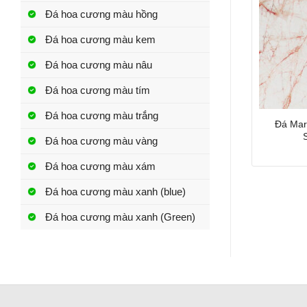
Đá hoa cương màu hồng
Đá hoa cương màu kem
Đá hoa cương màu nâu
Đá hoa cương màu tím
Đá hoa cương màu trắng
Đá Mar
Đá hoa cương màu vàng
Đá hoa cương màu xám
Đá hoa cương màu xanh (blue)
Đá hoa cương màu xanh (Green)