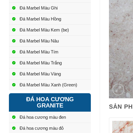
Đá Marbel Màu Ghi
Đá Marbel Màu Hồng
Đá Marbel Màu Kem (be)
Đá Marbel Màu Nâu
Đá Marbel Màu Tím
Đá Marbel Màu Trắng
Đá Marbel Màu Vàng
Đá Marbel Màu Xanh (Green)
ĐÁ HOA CƯƠNG
GRANITE
SẢN P
Đá hoa cương màu đen
Đá hoa cương màu đỏ