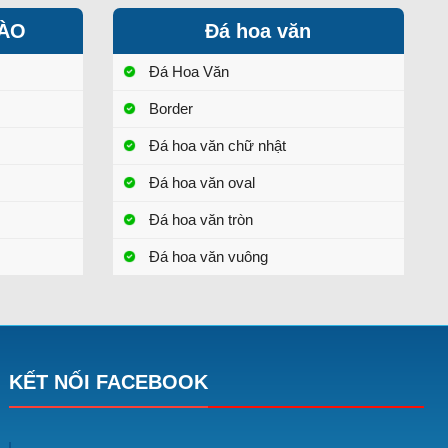
HÀO
Đá hoa văn
Đá Hoa Văn
Border
Đá hoa văn chữ nhật
Đá hoa văn oval
Đá hoa văn tròn
Đá hoa văn vuông
KẾT NỐI FACEBOOK