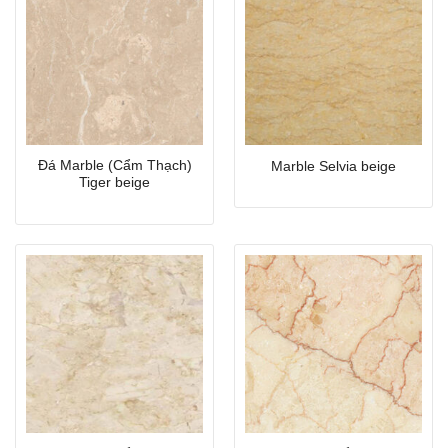
Đá Marble (Cẩm Thạch)
Marble Selvia beige
Tiger beige