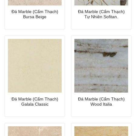
Đá Marble (Cẩm Thạch)
Đá Marble (Cẩm Thạch)
Bursa Beige
Tự Nhiên Sofitan.
Đá Marble (Cẩm Thạch)
Đá Marble (Cẩm Thạch)
Galala Classic
Wood Italia