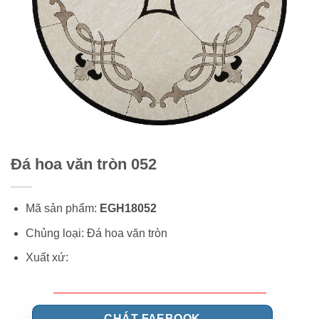
Đá hoa văn tròn 052
Mã sản phẩm:
EGH18052
Chủng loại: Đá hoa văn tròn
Xuất xứ:
CHÁT FAEBOOK