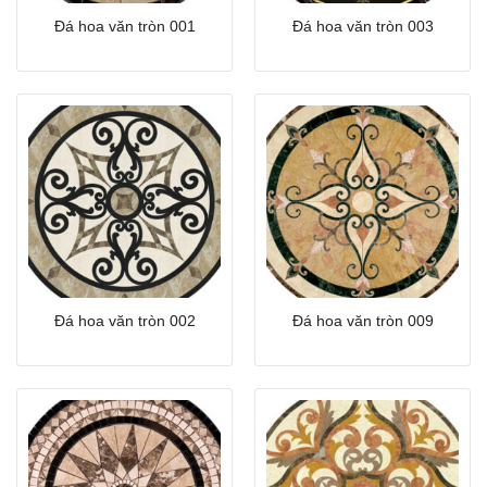
Đá hoa văn tròn 001
Đá hoa văn tròn 003
Đá hoa văn tròn 002
Đá hoa văn tròn 009